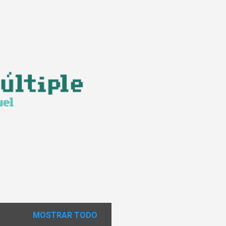
MOSTRAR TODO