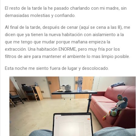
El resto de la tarde la he pasado charlando con mi madre, sin
demasiadas molestias y confiando.
Al final de la tarde, después de cenar (aquí se cena a las 8), me
dicen que ya tienen la nueva habitación con aislamiento a la
que me tengo que mudar porque mañana empieza la
extracción. Una habitación ENORME, pero muy fría por los
filtros de aire para mantener el ambiente lo mas limpio posible.
Esta noche me siento fuera de lugar y descolocado.