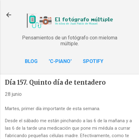
Ir al contenido principal
Pensamientos de un fotógrafo con mieloma
múltiple.
BLOG
'C-PIANO'
SPOTIFY
Día 157. Quinto día de tentadero
28 junio
Martes, primer día importante de esta semana.
Desde el sábado me están pinchando a las 6 de la mañana y a
las 6 de la tarde una medicación que pone mi médula a currar
fabricando pequeñas células madre. Efectivamente, como te